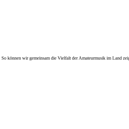
. So können wir gemeinsam die Vielfalt der Amateurmusik im Land zei