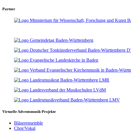
Partner
Virtuelle Adventsmusik-Projekte
Bläserensemble
Chor/Vokal