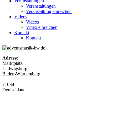
Veranstaltungen
Veranstaltungen
Veranstaltung einreichen
Videos
Videos
Video einreichen
Kontakt
Kontakt
Adresse
Marktplatz
Ludwigsburg
Baden-Württemberg
71634
Deutschland