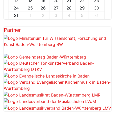
17
18
19
20
21
22
23
24
25
26
27
28
29
30
31
1
2
3
4
5
6
Partner