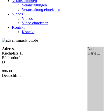
Veranstaltungen
Veranstaltungen
Veranstaltung einreichen
Videos
Videos
Video einreichen
Kontakt
Kontakt
Adresse
Lade
Kirchplatz 11
Karte ...
Pfullendorf
D
88630
Deutschland