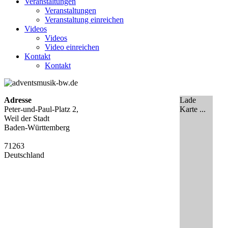
Veranstaltungen
Veranstaltungen
Veranstaltung einreichen
Videos
Videos
Video einreichen
Kontakt
Kontakt
Adresse
Lade
Peter-und-Paul-Platz 2,
Karte ...
Weil der Stadt
Baden-Württemberg
71263
Deutschland