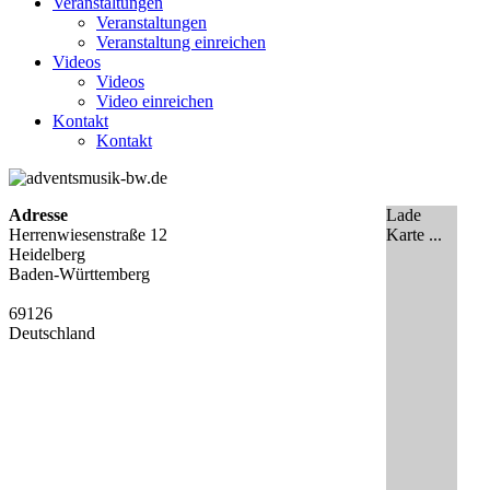
Veranstaltungen
Veranstaltungen
Veranstaltung einreichen
Videos
Videos
Video einreichen
Kontakt
Kontakt
Adresse
Lade
Herrenwiesenstraße 12
Karte ...
Heidelberg
Baden-Württemberg
69126
Deutschland