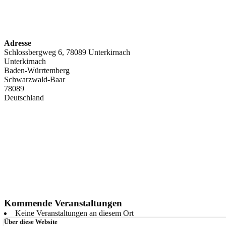
Adresse
Schlossbergweg 6, 78089 Unterkirnach
Unterkirnach
Baden-Würrtemberg
Schwarzwald-Baar
78089
Deutschland
Kommende Veranstaltungen
Keine Veranstaltungen an diesem Ort
Über diese Website