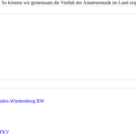
. So können wir gemeinsam die Vielfalt der Amateurmusik im Land zei