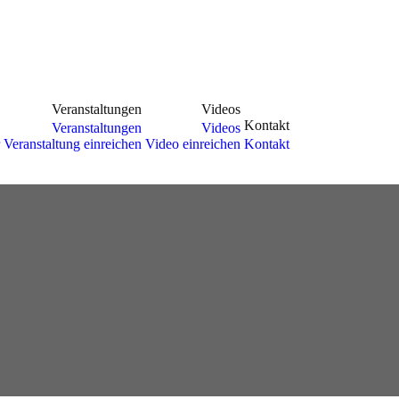
Veranstaltungen
Videos
Kontakt
Veranstaltungen
Videos
Veranstaltung einreichen
Video einreichen
Kontakt