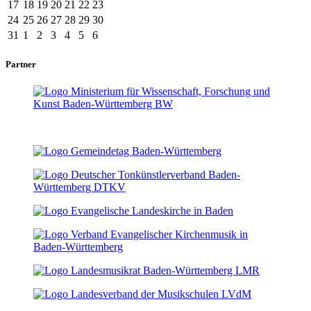
17
18
19
20
21
22
23
24
25
26
27
28
29
30
31
1
2
3
4
5
6
Partner