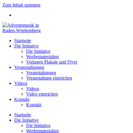
Zum Inhalt springen
Startseite
Die Initiative
Die Initiative
Werbematerialien
Vorlagen Plakate und Flyer
Veranstaltungen
Veranstaltungen
Veranstaltung einreichen
Videos
Videos
Video einreichen
Kontakt
Kontakt
Startseite
Die Initiative
Die Initiative
Werbematerialien