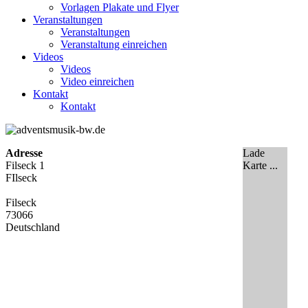
Vorlagen Plakate und Flyer
Veranstaltungen
Veranstaltungen
Veranstaltung einreichen
Videos
Videos
Video einreichen
Kontakt
Kontakt
Adresse
Lade
Filseck 1
Karte ...
FIlseck
Filseck
73066
Deutschland