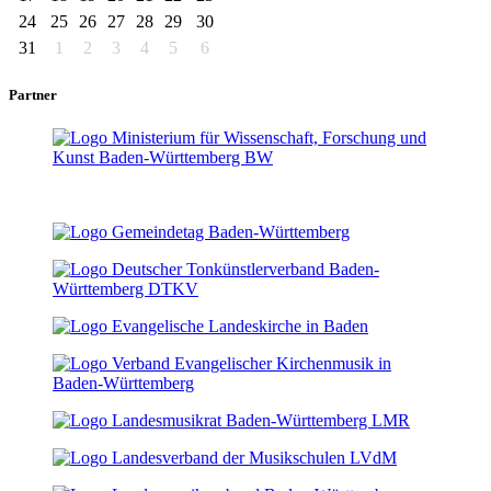
24
25
26
27
28
29
30
31
1
2
3
4
5
6
Partner