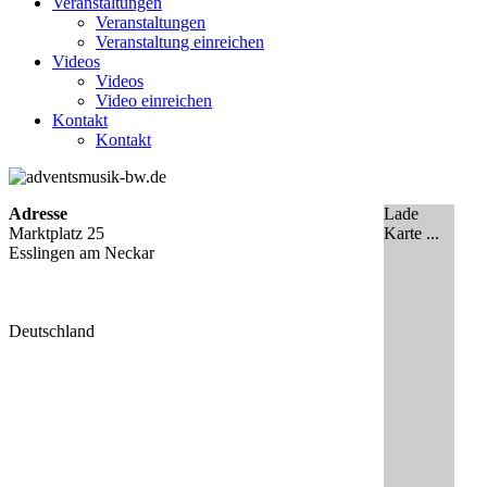
Veranstaltungen
Veranstaltungen
Veranstaltung einreichen
Videos
Videos
Video einreichen
Kontakt
Kontakt
Adresse
Lade
Marktplatz 25
Karte ...
Esslingen am Neckar
Deutschland