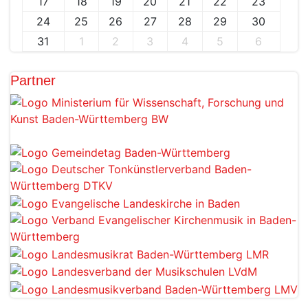
17
18
19
20
21
22
23
24
25
26
27
28
29
30
31
1
2
3
4
5
6
Partner