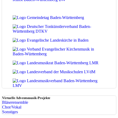
Virtuelle Adventsmusik-Projekte
Bläserensemble
Chor/Vokal
Sonstiges