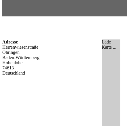
Adresse
Lade
Herrenwiesenstraße
Karte ...
Öhringen
Baden-Württemberg
Hohenlohe
74613
Deutschland