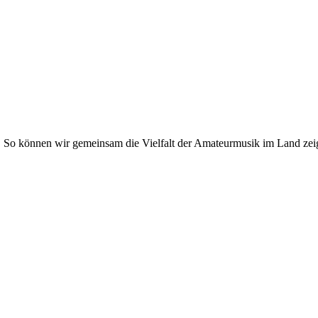
. So können wir gemeinsam die Vielfalt der Amateurmusik im Land zei