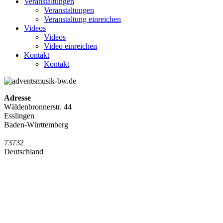
Veranstaltungen
Veranstaltungen
Veranstaltung einreichen
Videos
Videos
Video einreichen
Kontakt
Kontakt
Adresse
Wäldenbronnerstr. 44
Esslingen
Baden-Württemberg
73732
Deutschland