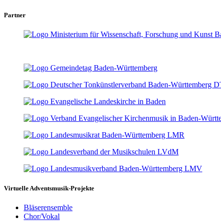
Partner
Virtuelle Adventsmusik-Projekte
Bläserensemble
Chor/Vokal