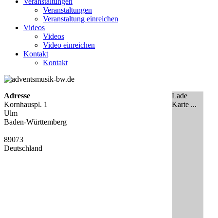
Veranstaltungen
Veranstaltungen
Veranstaltung einreichen
Videos
Videos
Video einreichen
Kontakt
Kontakt
Adresse
Lade
Kornhauspl. 1
Karte ...
Ulm
Baden-Württemberg
89073
Deutschland