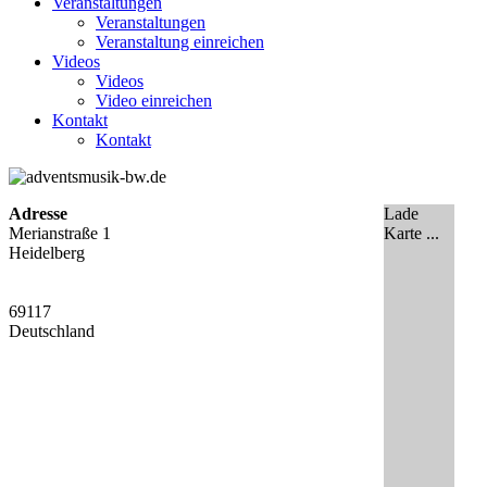
Veranstaltungen
Veranstaltungen
Veranstaltung einreichen
Videos
Videos
Video einreichen
Kontakt
Kontakt
Adresse
Lade
Merianstraße 1
Karte ...
Heidelberg
69117
Deutschland