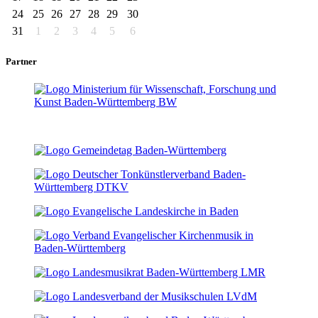
24
25
26
27
28
29
30
31
1
2
3
4
5
6
Partner