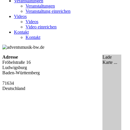
Veranstaltungen
Veranstaltungen
Veranstaltung einreichen
Videos
Videos
Video einreichen
Kontakt
Kontakt
Adresse
Lade
Fröbelstraße 16
Karte ...
Ludwigsburg
Baden-Württemberg
71634
Deutschland