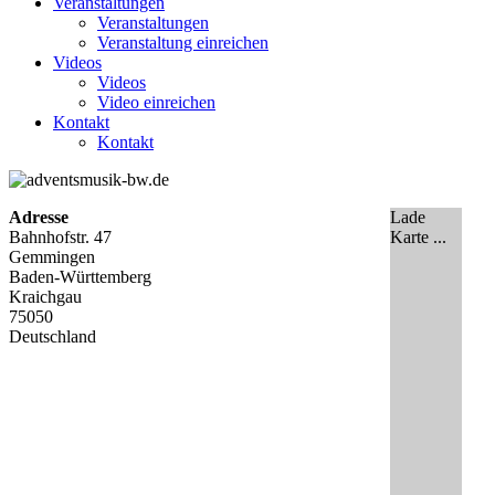
Veranstaltungen
Veranstaltungen
Veranstaltung einreichen
Videos
Videos
Video einreichen
Kontakt
Kontakt
Adresse
Lade
Bahnhofstr. 47
Karte ...
Gemmingen
Baden-Württemberg
Kraichgau
75050
Deutschland