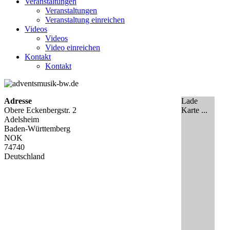
Veranstaltungen
Veranstaltungen
Veranstaltung einreichen
Videos
Videos
Video einreichen
Kontakt
Kontakt
Adresse
Lade
Obere Eckenbergstr. 2
Karte ...
Adelsheim
Baden-Württemberg
NOK
74740
Deutschland