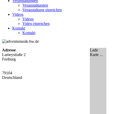
Veranstaltungen
Veranstaltungen
Veranstaltung einreichen
Videos
Videos
Video einreichen
Kontakt
Kontakt
Adresse
Lade
Lameystraße 2
Karte ...
Freiburg
79104
Deutschland