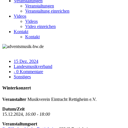
Veranstaltungen
Veranstaltungen
Veranstaltung einreichen
Videos
Videos
Video einreichen
Kontakt
Kontakt
15 Dez. 2024
Landesmusikverband
- 0 Kommentare
Sonstiges
Winterkonzert
Veranstalter
Musikverein Eintracht Rettigheim e.V.
Datum/Zeit
15.12.2024,
16:00 - 18:00
Veranstaltungsort