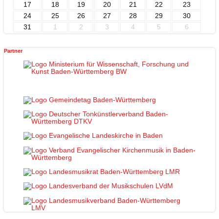
17
18
19
20
21
22
23
24
25
26
27
28
29
30
31
1
2
3
4
5
6
Partner