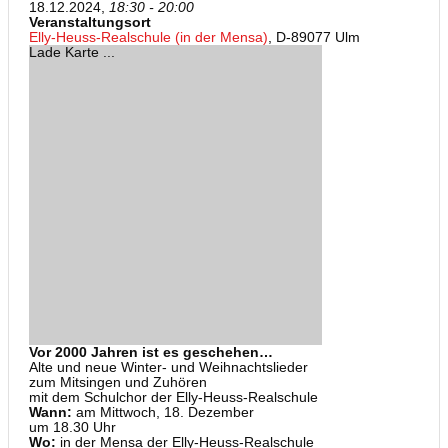
18.12.2024,
18:30 - 20:00
Veranstaltungsort
Elly-Heuss-Realschule (in der Mensa)
, D-89077 Ulm
Lade Karte ...
Vor 2000 Jahren ist es geschehen…
Alte und neue Winter- und Weihnachtslieder
zum Mitsingen und Zuhören
mit dem Schulchor der Elly-Heuss-Realschule
Wann:
am Mittwoch, 18. Dezember
um 18.30 Uhr
Wo:
in der Mensa der Elly-Heuss-Realschule