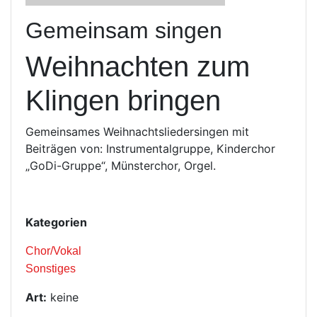
Gemeinsam singen
Weihnachten zum
Klingen bringen
Gemeinsames Weihnachtsliedersingen mit
Beiträgen von: Instrumentalgruppe, Kinderchor
„GoDi-Gruppe“, Münsterchor, Orgel.
Kategorien
Chor/Vokal
Sonstiges
Art:
keine