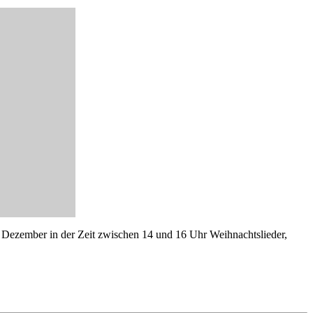
 Dezember in der Zeit zwischen 14 und 16 Uhr Weihnachtslieder,