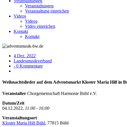
Veranstaltungen
Veranstaltungen
Veranstaltung einreichen
Videos
Videos
Video einreichen
Kontakt
Kontakt
4 Dez. 2022
Landesmusikverband
- 0 Kommentare
Weihnachtslieder auf dem Adventsmarkt Kloster Maria Hilf in B
Veranstalter
Chorgemeinschaft Harmonie Bühl e.V.
Datum/Zeit
04.12.2022,
11:00 - 16:00
Veranstaltungsort
Kloster Maria Hilf Bühl
, 77815 Bühl