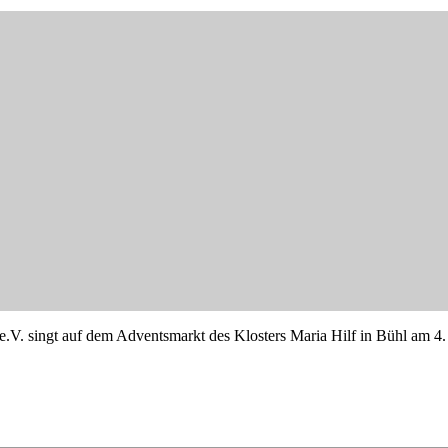
V. singt auf dem Adventsmarkt des Klosters Maria Hilf in Bühl am 4.