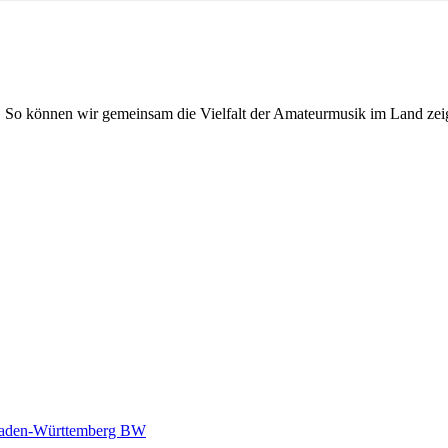
. So können wir gemeinsam die Vielfalt der Amateurmusik im Land zei