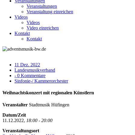
Veranstaltungen
Veranstaltungen
Veranstaltung einreichen
Videos
Videos
Video einreichen
Kontakt
Kontakt
11 Dez. 2022
Landesmusikverband
- 0 Kommentare
Sinfonie-/ Kammerorchester
Weihnachtskonzert mit regionalen Künstlern
Veranstalter
Stadtmusik Hüfingen
Datum/Zeit
11.12.2022,
18:00 - 20:00
Veranstaltungsort