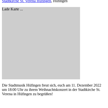
Stadtkirche St. Verena Hüfingen
, Hüfingen
Lade Karte ...
Die Stadtmusik Hüfingen freut sich, euch am 11. Dezember 2022
um 18:00 Uhr zu ihrem Weihnachtskonzert in der Stadtkirche St.
Verena in Hüfingen zu begrüßen!