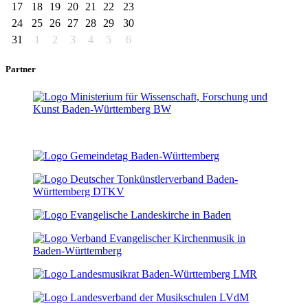
17
18
19
20
21
22
23
24
25
26
27
28
29
30
31
1
2
3
4
5
6
Partner