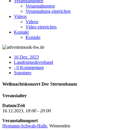
Veranstaltungen
Veranstaltungen
Veranstaltung einreichen
Videos
Videos
Video einreichen
Kontakt
Kontakt
16 Dez. 2023
Landesmusikverband
- 0 Kommentare
Sonstiges
Weihnachtskonzert Der Sternenbaum
Veranstalter
Datum/Zeit
16.12.2023,
18:00 - 20:00
Veranstaltungsort
Hermann-Schwab-Halle
, Winnenden