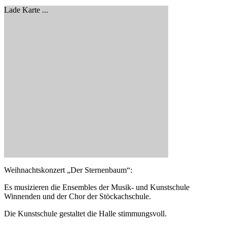
Lade Karte ...
Weihnachtskonzert „Der Sternenbaum“:
Es musizieren die Ensembles der Musik- und Kunstschule
Winnenden und der Chor der Stöckachschule.
Die Kunstschule gestaltet die Halle stimmungsvoll.