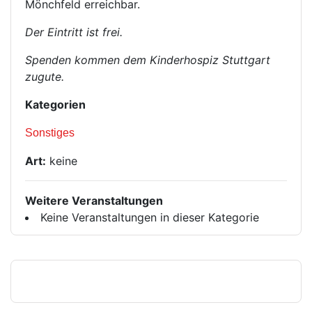
Mönchfeld erreichbar.
Der Eintritt ist frei.
Spenden kommen dem Kinderhospiz Stuttgart
zugute.
Kategorien
Sonstiges
Art:
keine
Weitere Veranstaltungen
Keine Veranstaltungen in dieser Kategorie