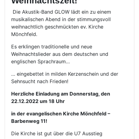
Weihnachtszeit!
Die Akustik-Band GLOW lädt ein zu einem
musikalischen Abend in der stimmungsvoll
weihnachtlich geschmückten ev. Kirche
Mönchfeld.
Es erklingen traditionelle und neue
Weihnachtslieder aus dem deutschen und
englischen Sprachraum…
… eingebettet in milden Kerzenschein und der
Sehnsucht nach Frieden!
Herzliche Einladung am Donnerstag, den
22.12.2022 um 18 Uhr
in der evangelischen Kirche Mönchfeld –
Barbenweg 11!
Die Kirche ist gut über die U7 Ausstieg