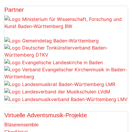
Partner
Virtuelle Adventsmusik-Projekte
Bläserensemble