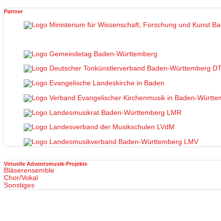
Partner
Virtuelle Adventsmusik-Projekte
Bläserensemble
Chor/Vokal
Sonstiges