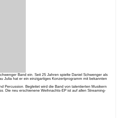
chwenger Band ein. Seit 25 Jahren spielte Daniel Schwenger als
u Julia hat er ein einzigartiges Konzertprogramm mit bekannten
 Percussion. Begleitet wird die Band von talentierten Musikern
 Die neu erschienene Weihnachts-EP ist auf allen Streaming-