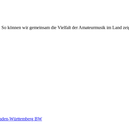
. So können wir gemeinsam die Vielfalt der Amateurmusik im Land zei