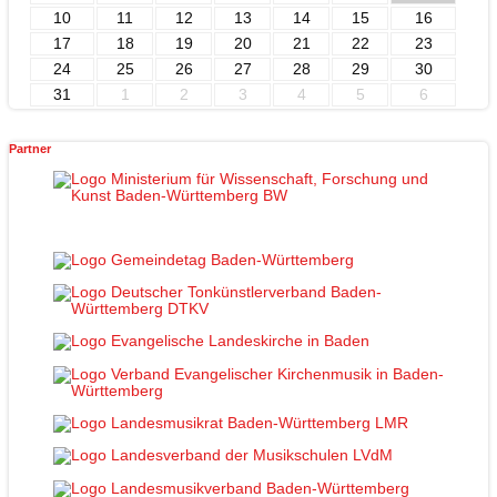
10
11
12
13
14
15
16
17
18
19
20
21
22
23
24
25
26
27
28
29
30
31
1
2
3
4
5
6
Partner