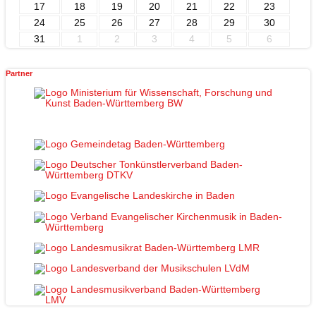
17
18
19
20
21
22
23
24
25
26
27
28
29
30
31
1
2
3
4
5
6
Partner