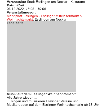
Veranstalter
Stadt Esslingen am Neckar - Kulturamt
Datum/Zeit
06.12.2022,
18:05 - 19:00
Veranstaltungsort
Marktplatz Esslingen - Esslinger Mittelaltermarkt &
Weihnachtsmarkt
, Esslingen am Neckar
Lade Karte ...
Musik auf dem Esslinger Weihnachtsmarkt
Alle Jahre wieder …
… singen und musizieren Esslinger Vereine und
Musikgruppen auf dem Esslinger Weihnachtsmarkt ab 18 Uhr