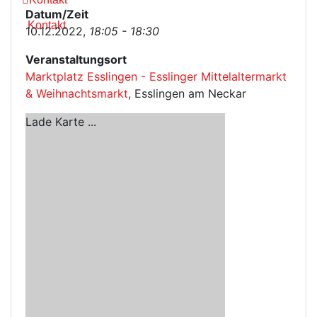
Datum/Zeit
Kontakt
10.12.2022,
18:05 - 18:30
Veranstaltungsort
Marktplatz Esslingen - Esslinger Mittelaltermarkt
& Weihnachtsmarkt
, Esslingen am Neckar
Lade Karte ...