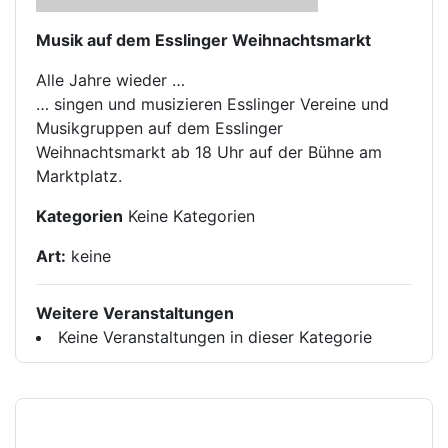
Musik auf dem Esslinger Weihnachtsmarkt
Alle Jahre wieder …
… singen und musizieren Esslinger Vereine und
Musikgruppen auf dem Esslinger
Weihnachtsmarkt ab 18 Uhr auf der Bühne am
Marktplatz.
Kategorien
Keine Kategorien
Art:
keine
Weitere Veranstaltungen
Keine Veranstaltungen in dieser Kategorie