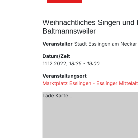
Weihnachtliches Singen und
Baltmannsweiler
Veranstalter
Stadt Esslingen am Neckar 
Datum/Zeit
11.12.2022,
18:35 - 19:00
Veranstaltungsort
Marktplatz Esslingen - Esslinger Mittela
Lade Karte ...