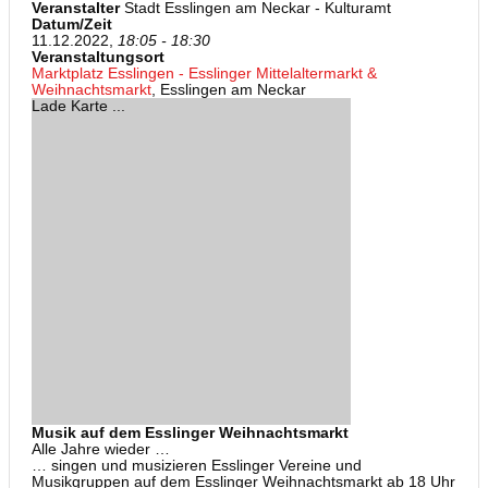
Veranstalter
Stadt Esslingen am Neckar - Kulturamt
Datum/Zeit
11.12.2022,
18:05 - 18:30
Veranstaltungsort
Marktplatz Esslingen - Esslinger Mittelaltermarkt &
Weihnachtsmarkt
, Esslingen am Neckar
Lade Karte ...
Musik auf dem Esslinger Weihnachtsmarkt
Alle Jahre wieder …
… singen und musizieren Esslinger Vereine und
Musikgruppen auf dem Esslinger Weihnachtsmarkt ab 18 Uhr