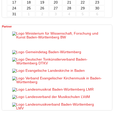
17
18
19
20
21
22
23
24
25
26
27
28
29
30
31
1
2
3
4
5
6
Partner