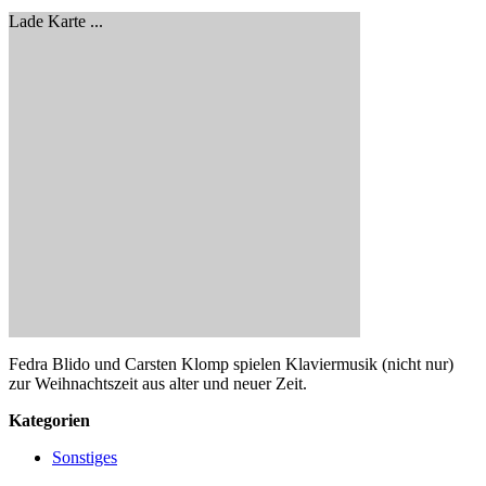
Lade Karte ...
Fedra Blido und Carsten Klomp spielen Klaviermusik (nicht nur)
zur Weihnachtszeit aus alter und neuer Zeit.
Kategorien
Sonstiges