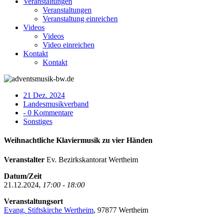
Veranstaltungen
Veranstaltungen
Veranstaltung einreichen
Videos
Videos
Video einreichen
Kontakt
Kontakt
21 Dez. 2024
Landesmusikverband
- 0 Kommentare
Sonstiges
Weihnachtliche Klaviermusik zu vier Händen
Veranstalter
Ev. Bezirkskantorat Wertheim
Datum/Zeit
21.12.2024,
17:00 - 18:00
Veranstaltungsort
Evang. Stiftskirche Wertheim
, 97877 Wertheim