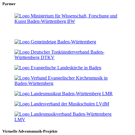
Partner
Virtuelle Adventsmusik-Projekte