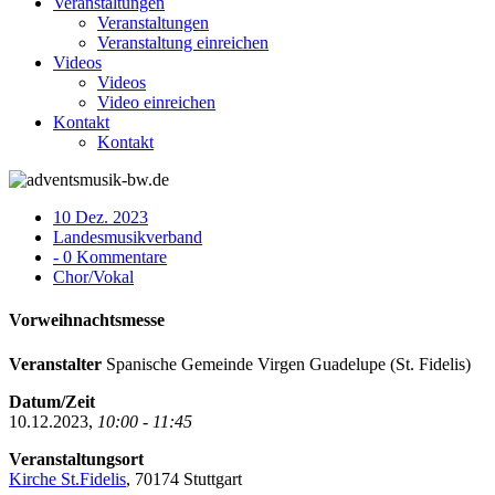
Veranstaltungen
Veranstaltungen
Veranstaltung einreichen
Videos
Videos
Video einreichen
Kontakt
Kontakt
10 Dez. 2023
Landesmusikverband
- 0 Kommentare
Chor/Vokal
Vorweihnachtsmesse
Veranstalter
Spanische Gemeinde Virgen Guadelupe (St. Fidelis)
Datum/Zeit
10.12.2023,
10:00 - 11:45
Veranstaltungsort
Kirche St.Fidelis
, 70174 Stuttgart