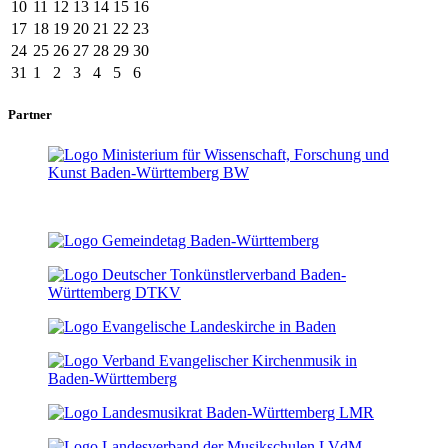
10
11
12
13
14
15
16
17
18
19
20
21
22
23
24
25
26
27
28
29
30
31
1
2
3
4
5
6
Partner