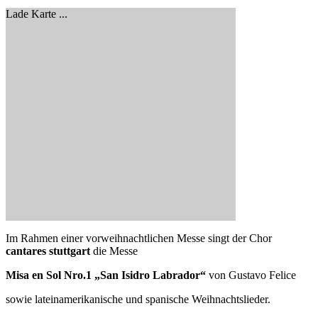
Lade Karte ...
Im Rahmen einer vorweihnachtlichen Messe singt der Chor
cantares stuttgart
die Messe
Misa en Sol Nro.1 „San Isidro Labrador“
von Gustavo Felice
sowie lateinamerikanische und spanische Weihnachtslieder.