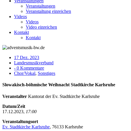
Veranstaltungen
Veranstaltungen
Veranstaltung einreichen
Videos
Videos
Video einreichen
Kontakt
Kontakt
17 Dez. 2023
Landesmusikverband
- 0 Kommentare
Chor/Vokal
,
Sonstiges
Slowakisch-böhmische Weihnacht Stadtkirche Karlsruhe
Veranstalter
Kantorat der Ev. Stadtkirche Karlsruhe
Datum/Zeit
17.12.2023,
17:00
Veranstaltungsort
Ev. Stadtkirche Karlsruhe
, 76133 Karlsruhe