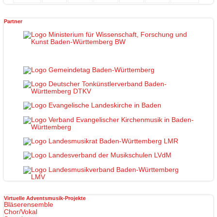
Partner
Virtuelle Adventsmusik-Projekte
Bläserensemble
Chor/Vokal