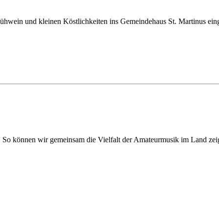
hwein und kleinen Köstlichkeiten ins Gemeindehaus St. Martinus ein
. So können wir gemeinsam die Vielfalt der Amateurmusik im Land zei