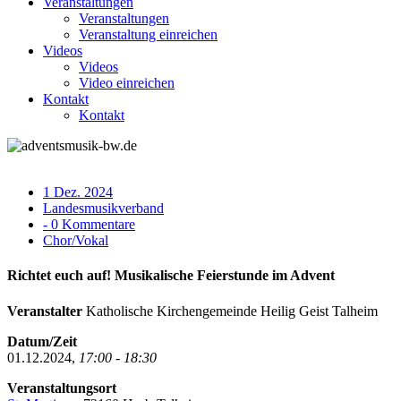
Veranstaltungen
Veranstaltungen
Veranstaltung einreichen
Videos
Videos
Video einreichen
Kontakt
Kontakt
1 Dez. 2024
Landesmusikverband
- 0 Kommentare
Chor/Vokal
Richtet euch auf! Musikalische Feierstunde im Advent
Veranstalter
Katholische Kirchengemeinde Heilig Geist Talheim
Datum/Zeit
01.12.2024,
17:00 - 18:30
Veranstaltungsort