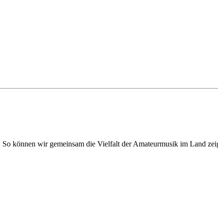
. So können wir gemeinsam die Vielfalt der Amateurmusik im Land zei