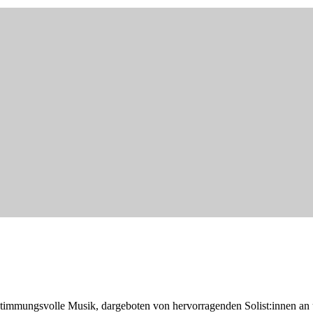
en stimmungsvolle Musik, dargeboten von hervorragenden Solist:innen a