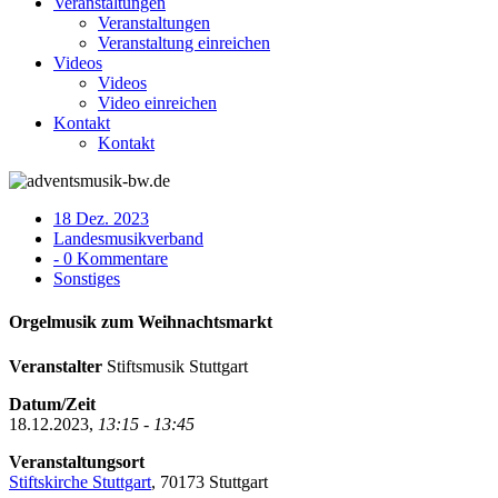
Veranstaltungen
Veranstaltungen
Veranstaltung einreichen
Videos
Videos
Video einreichen
Kontakt
Kontakt
18 Dez. 2023
Landesmusikverband
- 0 Kommentare
Sonstiges
Orgelmusik zum Weihnachtsmarkt
Veranstalter
Stiftsmusik Stuttgart
Datum/Zeit
18.12.2023,
13:15 - 13:45
Veranstaltungsort
Stiftskirche Stuttgart
, 70173 Stuttgart