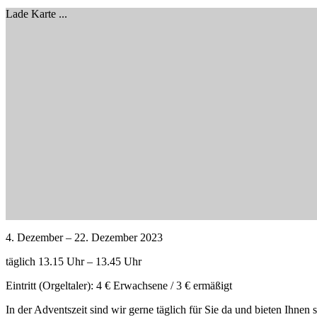
Lade Karte ...
4. Dezember – 22. Dezember 2023
täglich 13.15 Uhr – 13.45 Uhr
Eintritt (Orgeltaler): 4 € Erwachsene / 3 € ermäßigt
In der Adventszeit sind wir gerne täglich für Sie da und bieten Ihn