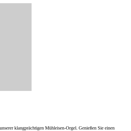
n unserer klangprächtigen Mühleisen-Orgel. Genießen Sie einen