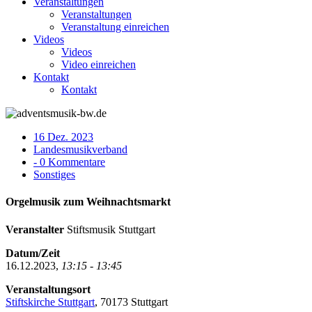
Veranstaltungen
Veranstaltungen
Veranstaltung einreichen
Videos
Videos
Video einreichen
Kontakt
Kontakt
16 Dez. 2023
Landesmusikverband
- 0 Kommentare
Sonstiges
Orgelmusik zum Weihnachtsmarkt
Veranstalter
Stiftsmusik Stuttgart
Datum/Zeit
16.12.2023,
13:15 - 13:45
Veranstaltungsort
Stiftskirche Stuttgart
, 70173 Stuttgart