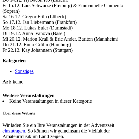
Fr 15.12. Lars Schwarze (Freiburg) & Emmanuelle Chimento
(Sopran)
Sa 16.12. Gregor Früh (Lübeck)
So 17.12. Jan Liebermann (Frankfurt)
Mo 18.12. Lukas Euler (Darmstadt)
Di 19.12. Anna Ivanova (Basel)
Mi 20.12. Marion Krall & Eric Ander, Bariton (Mannheim)
Do 21.12. Enno Gröhn (Hamburg)
Fr 22.12. Kay Johannsen (Stuttgart)
Kategorien
Sonstiges
Art:
keine
Weitere Veranstaltungen
Keine Veranstaltungen in dieser Kategorie
Über diese Website
Wir laden Sie ein Ihre Veranstaltungen in der Adventszeit
einzutragen
. So können wir gemeinsam die Vielfalt der
Amateurmusik im Land zeigen.