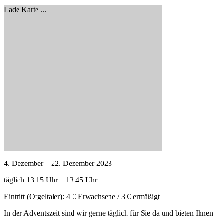
Lade Karte ...
4. Dezember – 22. Dezember 2023
täglich 13.15 Uhr – 13.45 Uhr
Eintritt (Orgeltaler): 4 € Erwachsene / 3 € ermäßigt
In der Adventszeit sind wir gerne täglich für Sie da und bieten Ihnen