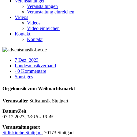
Veranstaltungen
Veranstaltungen
Veranstaltung einreichen
Videos
Videos
Video einreichen
Kontakt
Kontakt
7 Dez. 2023
Landesmusikverband
- 0 Kommentare
Sonstiges
Orgelmusik zum Weihnachtsmarkt
Veranstalter
Stiftsmusik Stuttgart
Datum/Zeit
07.12.2023,
13:15 - 13:45
Veranstaltungsort
Stiftskirche Stuttgart
, 70173 Stuttgart