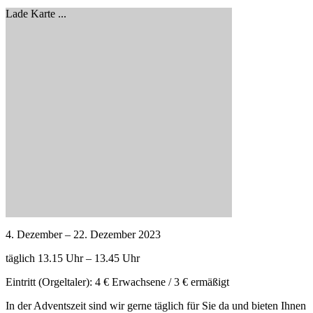
Lade Karte ...
4. Dezember – 22. Dezember 2023
täglich 13.15 Uhr – 13.45 Uhr
Eintritt (Orgeltaler): 4 € Erwachsene / 3 € ermäßigt
In der Adventszeit sind wir gerne täglich für Sie da und bieten Ihnen