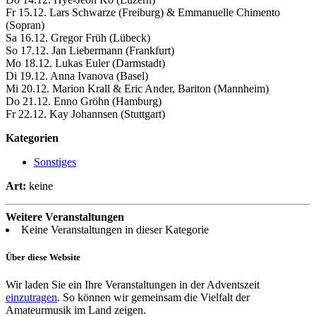
Fr 15.12. Lars Schwarze (Freiburg) & Emmanuelle Chimento
(Sopran)
Sa 16.12. Gregor Früh (Lübeck)
So 17.12. Jan Liebermann (Frankfurt)
Mo 18.12. Lukas Euler (Darmstadt)
Di 19.12. Anna Ivanova (Basel)
Mi 20.12. Marion Krall & Eric Ander, Bariton (Mannheim)
Do 21.12. Enno Gröhn (Hamburg)
Fr 22.12. Kay Johannsen (Stuttgart)
Kategorien
Sonstiges
Art:
keine
Weitere Veranstaltungen
Keine Veranstaltungen in dieser Kategorie
Über diese Website
Wir laden Sie ein Ihre Veranstaltungen in der Adventszeit
einzutragen
. So können wir gemeinsam die Vielfalt der
Amateurmusik im Land zeigen.