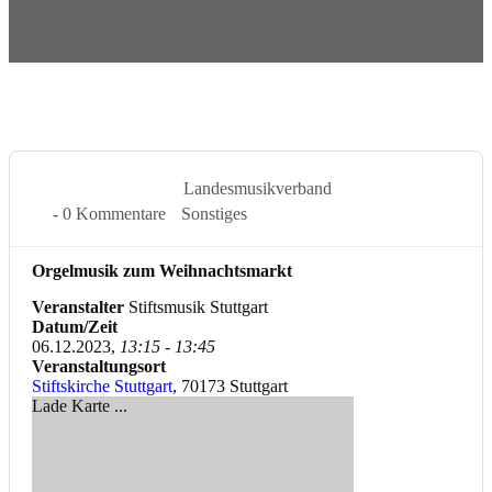
6 Dez. 2023
Landesmusikverband
- 0 Kommentare
Sonstiges
Orgelmusik zum Weihnachtsmarkt
Veranstalter
Stiftsmusik Stuttgart
Datum/Zeit
06.12.2023,
13:15 - 13:45
Veranstaltungsort
Stiftskirche Stuttgart
, 70173 Stuttgart
Lade Karte ...