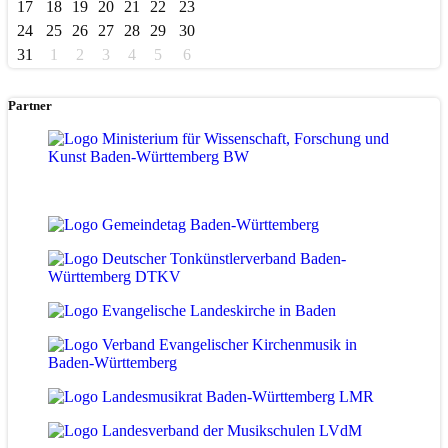
17
18
19
20
21
22
23
24
25
26
27
28
29
30
31
1
2
3
4
5
6
Partner