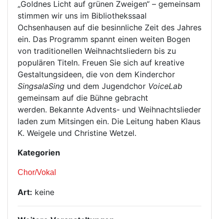
„Goldnes Licht auf grünen Zweigen“ – gemeinsam
stimmen wir uns im Bibliothekssaal
Ochsenhausen auf die besinnliche Zeit des Jahres
ein. Das Programm spannt einen weiten Bogen
von traditionellen Weihnachtsliedern bis zu
populären Titeln. Freuen Sie sich auf kreative
Gestaltungsideen, die von dem Kinderchor
SingsalaSing
und dem Jugendchor
VoiceLab
gemeinsam auf die Bühne gebracht
werden. Bekannte Advents- und Weihnachtslieder
laden zum Mitsingen ein. Die Leitung haben Klaus
K. Weigele und Christine Wetzel.
Kategorien
Chor/Vokal
Art:
keine