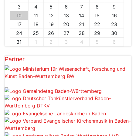
3
4
5
6
7
8
9
10
11
12
13
14
15
16
17
18
19
20
21
22
23
24
25
26
27
28
29
30
31
1
2
3
4
5
6
Partner