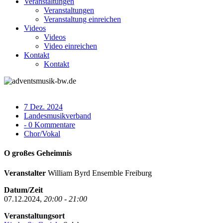
Veranstaltungen
Veranstaltungen
Veranstaltung einreichen
Videos
Videos
Video einreichen
Kontakt
Kontakt
7 Dez. 2024
Landesmusikverband
- 0 Kommentare
Chor/Vokal
O großes Geheimnis
Veranstalter
William Byrd Ensemble Freiburg
Datum/Zeit
07.12.2024,
20:00 - 21:00
Veranstaltungsort