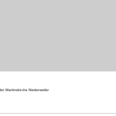
der Martinskirche Niederweiler