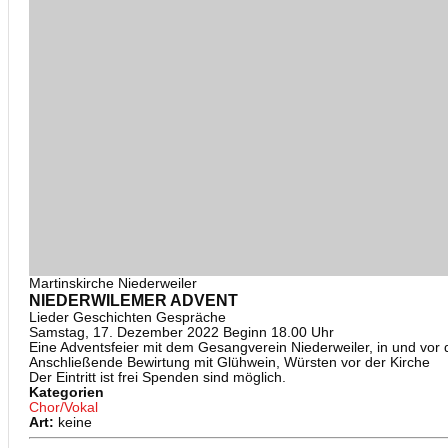
Martinskirche Niederweiler
NIEDERWILEMER ADVENT
Lieder Geschichten Gespräche
Samstag, 17. Dezember 2022 Beginn 18.00 Uhr
Eine Adventsfeier mit dem Gesangverein Niederweiler, in und vor 
Anschließende Bewirtung mit Glühwein, Würsten vor der Kirche
Der Eintritt ist frei Spenden sind möglich.
Kategorien
Chor/Vokal
Art:
keine