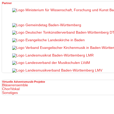
Partner
Virtuelle Adventsmusik-Projekte
Bläserensemble
Chor/Vokal
Sonstiges