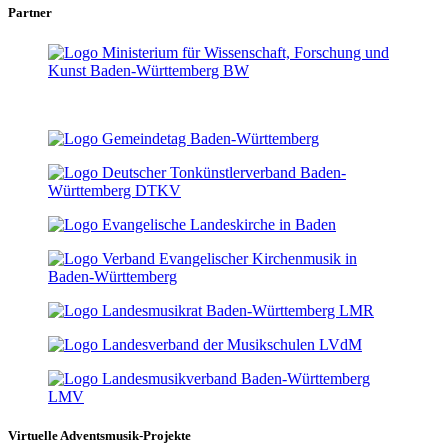
Partner
Virtuelle Adventsmusik-Projekte