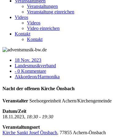
Veranstaltungen
Veranstaltungen
Veranstaltung einreichen
Videos
Videos
Video einreichen
Kontakt
Kontakt
18 Nov. 2023
Landesmusikverband
- 0 Kommentare
Akkordeon/Harmonika
Nacht der offenen Kirche Önsbach
Veranstalter
Seelsorgeeinheit Achern/Kirchengemeinde
Datum/Zeit
18.11.2023,
18:30 - 19:30
Veranstaltungsort
Kirche Sankt Josef Önsbach
, 77855 Achern-Önsbach