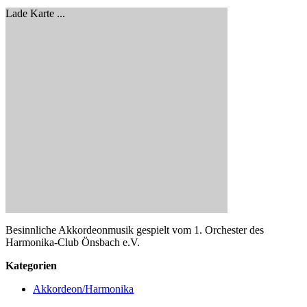
Lade Karte ...
Besinnliche Akkordeonmusik gespielt vom 1. Orchester des
Harmonika-Club Önsbach e.V.
Kategorien
Akkordeon/Harmonika