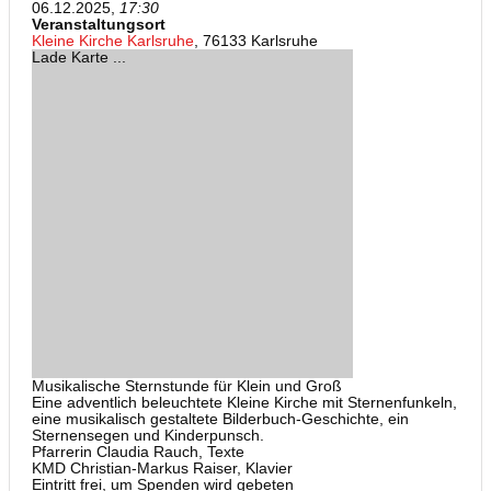
06.12.2025,
17:30
Veranstaltungsort
Kleine Kirche Karlsruhe
, 76133 Karlsruhe
Lade Karte ...
Musikalische Sternstunde für Klein und Groß
Eine adventlich beleuchtete Kleine Kirche mit Sternenfunkeln,
eine musikalisch gestaltete Bilderbuch-Geschichte, ein
Sternensegen und Kinderpunsch.
Pfarrerin Claudia Rauch, Texte
KMD Christian-Markus Raiser, Klavier
Eintritt frei, um Spenden wird gebeten