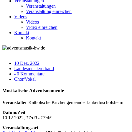
Veranstaltungen
Veranstaltungen
Veranstaltung einreichen
Videos
Videos
Video einreichen
Kontakt
Kontakt
10 Dez. 2022
Landesmusikverband
- 0 Kommentare
Chor/Vokal
Musikalische Adventsmomente
Veranstalter
Katholische Kirchengemeinde Tauberbischofsheim
Datum/Zeit
10.12.2022,
17:00 - 17:45
Veranstaltungsort