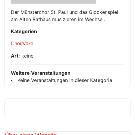
Der Münsterchor St. Paul und das Glockenspiel
am Alten Rathaus musizieren im Wechsel.
Kategorien
Chor/Vokal
Art:
keine
Weitere Veranstaltungen
Keine Veranstaltungen in dieser Kategorie