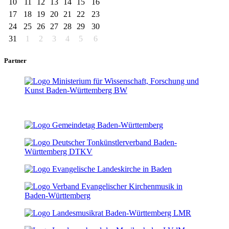
10
11
12
13
14
15
16
17
18
19
20
21
22
23
24
25
26
27
28
29
30
31
1
2
3
4
5
6
Partner