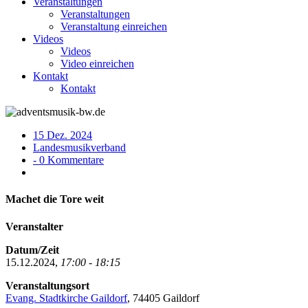
Veranstaltungen
Veranstaltungen
Veranstaltung einreichen
Videos
Videos
Video einreichen
Kontakt
Kontakt
15 Dez. 2024
Landesmusikverband
- 0 Kommentare
Machet die Tore weit
Veranstalter
Datum/Zeit
15.12.2024,
17:00 - 18:15
Veranstaltungsort
Evang. Stadtkirche Gaildorf
, 74405 Gaildorf