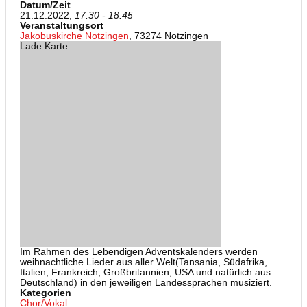
Datum/Zeit
21.12.2022,
17:30 - 18:45
Veranstaltungsort
Jakobuskirche Notzingen
, 73274 Notzingen
Lade Karte ...
Im Rahmen des Lebendigen Adventskalenders werden
weihnachtliche Lieder aus aller Welt(Tansania, Südafrika,
Italien, Frankreich, Großbritannien, USA und natürlich aus
Deutschland) in den jeweiligen Landessprachen musiziert.
Kategorien
Chor/Vokal