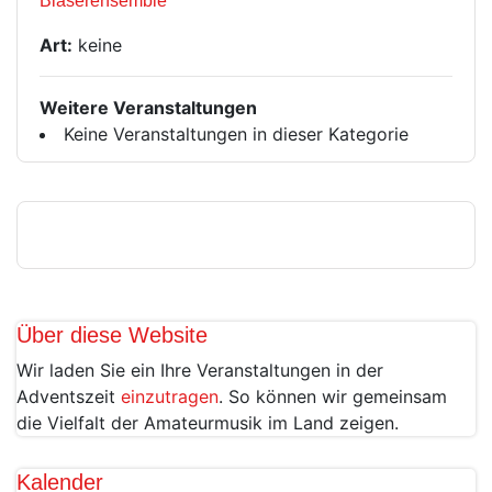
Bläserensemble
Art:
keine
Weitere Veranstaltungen
Keine Veranstaltungen in dieser Kategorie
Über diese Website
Wir laden Sie ein Ihre Veranstaltungen in der
Adventszeit
einzutragen
. So können wir gemeinsam
die Vielfalt der Amateurmusik im Land zeigen.
Kalender